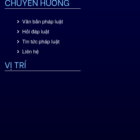
CHUYỂN HƯỚNG
Văn bản pháp luật
Hỏi đáp luật
Tin tức pháp luật
Liên hệ
VỊ TRÍ